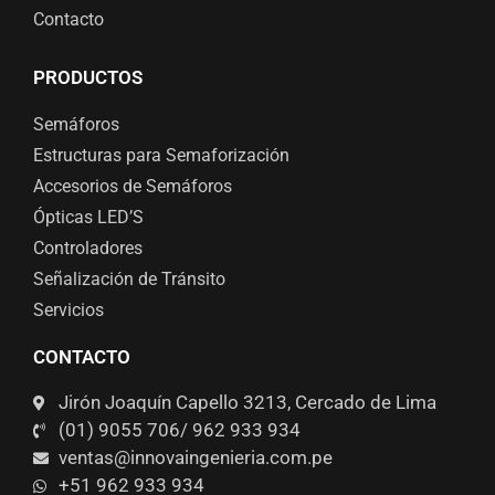
Contacto
PRODUCTOS
Semáforos
Estructuras para Semaforización
Accesorios de Semáforos
Ópticas LED’S
Controladores
Señalización de Tránsito
Servicios
CONTACTO
Jirón Joaquín Capello 3213, Cercado de Lima
(01) 9055 706/ 962 933 934
ventas@innovaingenieria.com.pe
+51 962 933 934