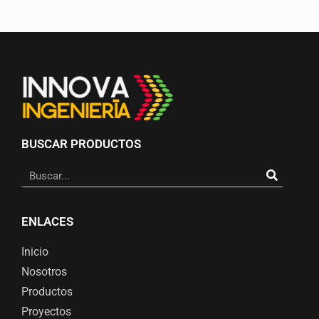
BUSCAR PRODUCTOS
ENLACES
Inicio
Nosotros
Productos
Proyectos