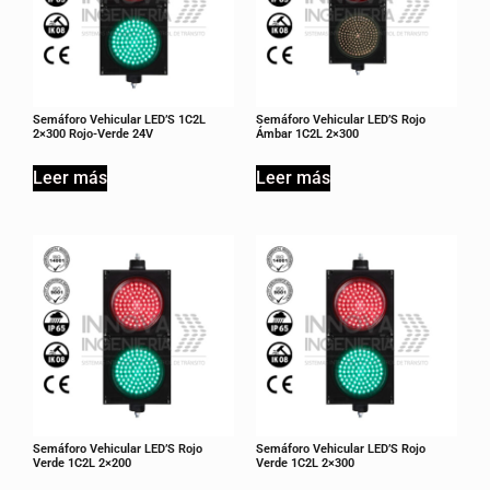
Semáforo Vehicular LED’S 1C2L
Semáforo Vehicular LED’S Rojo
2×300 Rojo-Verde 24V
Ámbar 1C2L 2×300
Leer más
Leer más
Semáforo Vehicular LED’S Rojo
Semáforo Vehicular LED’S Rojo
Verde 1C2L 2×200
Verde 1C2L 2×300