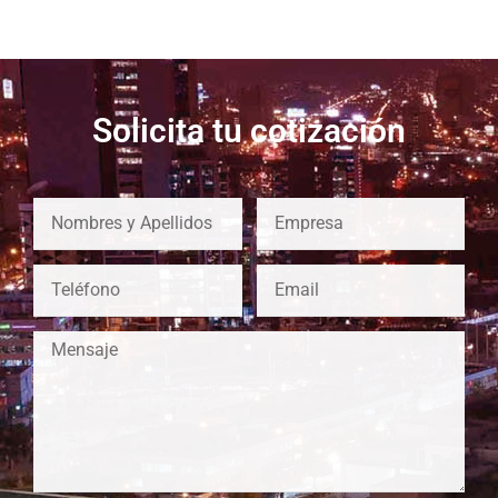
Solicita tu cotización