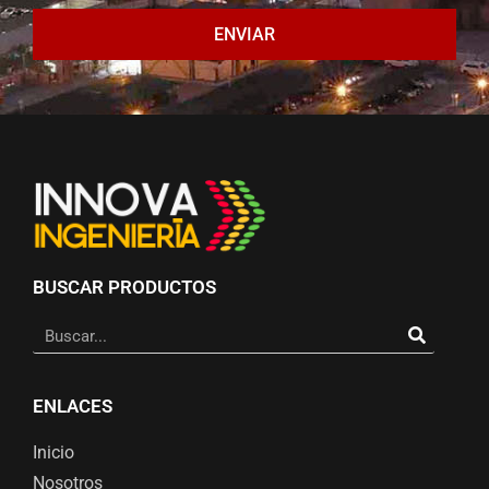
ENVIAR
BUSCAR PRODUCTOS
ENLACES
Inicio
Nosotros