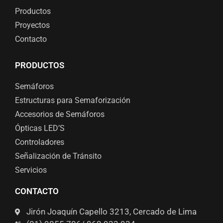
Productos
Proyectos
Contacto
PRODUCTOS
Semáforos
Estructuras para Semaforización
Accesorios de Semáforos
Ópticas LED’S
Controladores
Señalización de Tránsito
Servicios
CONTACTO
Jirón Joaquín Capello 3213, Cercado de Lima