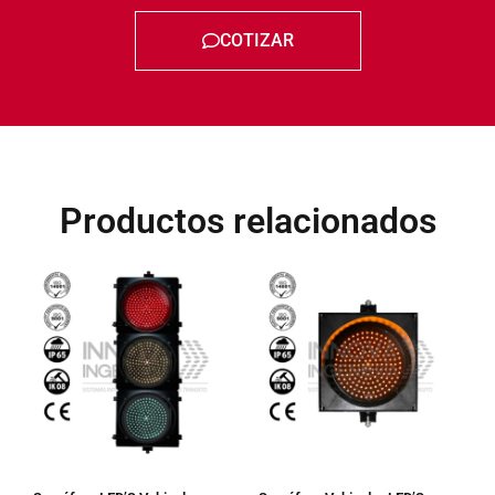
COTIZAR
Productos relacionados