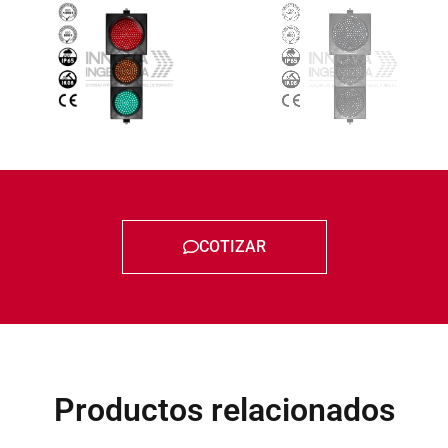
COTIZAR
Productos relacionados