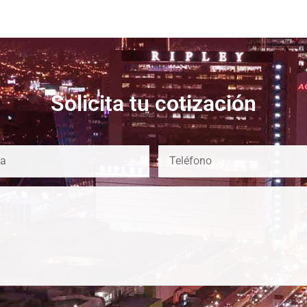
Solicita tu cotización