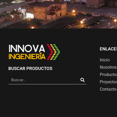
ENLACE
Inicio
Nosotros
BUSCAR PRODUCTOS
Producto
Proyecto
Contacto