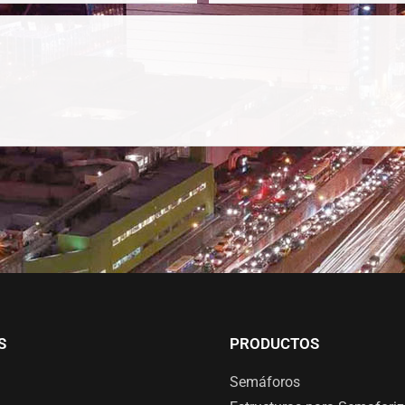
S
PRODUCTOS
Semáforos