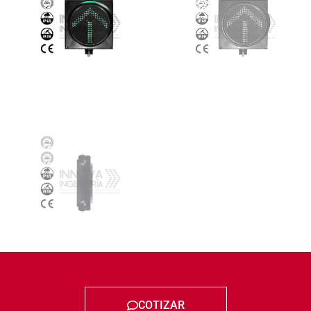
COTIZAR