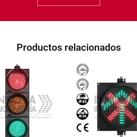
Productos relacionados