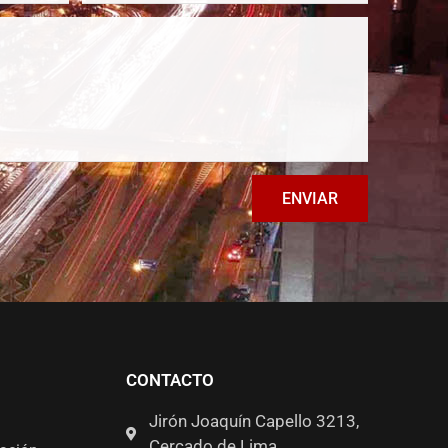
ENVIAR
CONTACTO
Jirón Joaquín Capello 3213,
Cercado de Lima