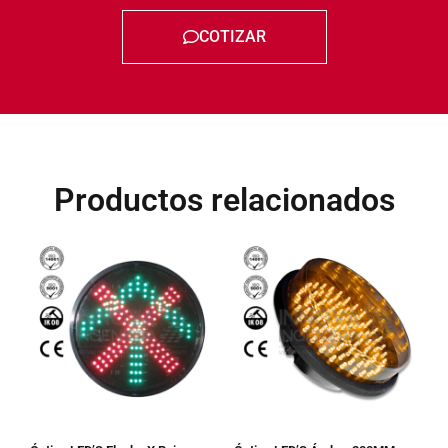
COTIZAR
Productos relacionados