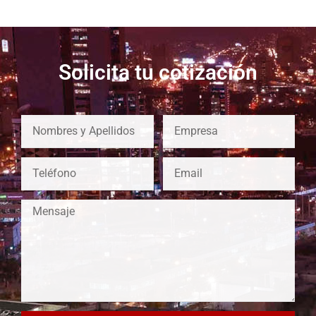
Solicita tu cotización