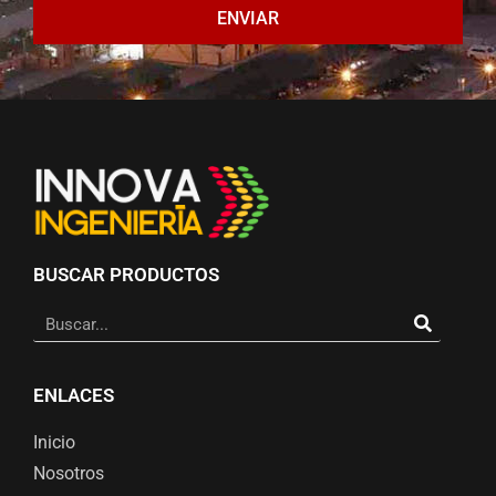
ENVIAR
BUSCAR PRODUCTOS
ENLACES
Inicio
Nosotros