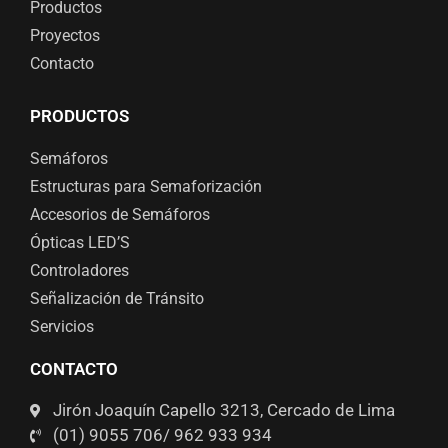
Productos
Proyectos
Contacto
PRODUCTOS
Semáforos
Estructuras para Semaforización
Accesorios de Semáforos
Ópticas LED’S
Controladores
Señalización de Tránsito
Servicios
CONTACTO
Jirón Joaquín Capello 3213, Cercado de Lima
(01) 9055 706/ 962 933 934