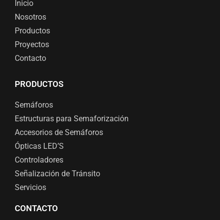
Inicio
Nosotros
Productos
Proyectos
Contacto
PRODUCTOS
Semáforos
Estructuras para Semaforización
Accesorios de Semáforos
Ópticas LED’S
Controladores
Señalización de Tránsito
Servicios
CONTACTO