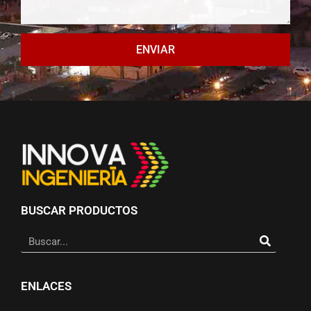
ENVIAR
BUSCAR PRODUCTOS
ENLACES