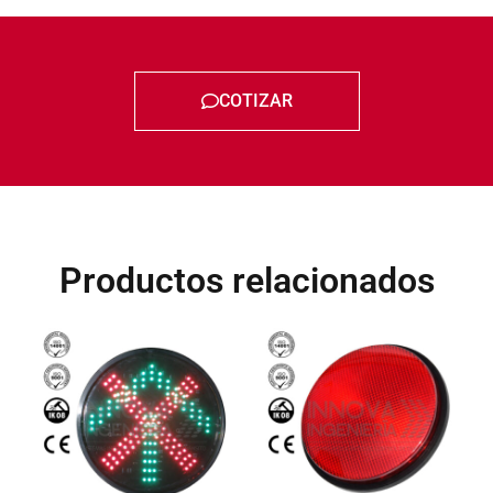
COTIZAR
Productos relacionados