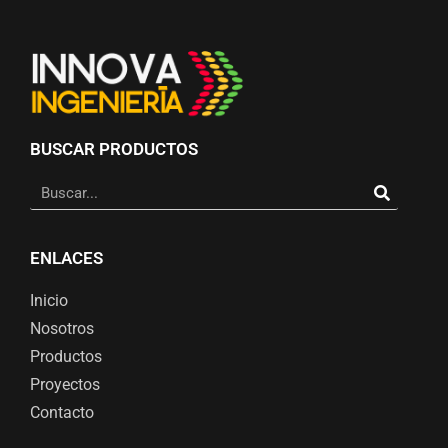
BUSCAR PRODUCTOS
ENLACES
Inicio
Nosotros
Productos
Proyectos
Contacto