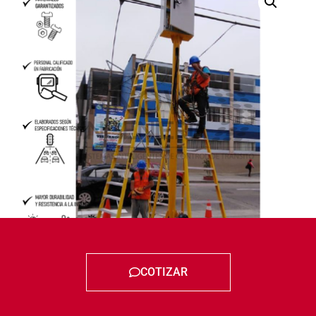
COTIZAR