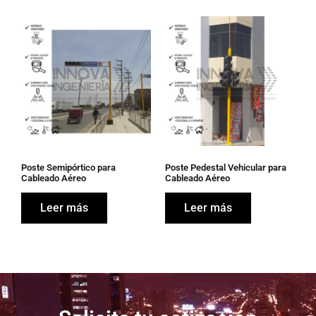
Poste Semipórtico para
Poste Pedestal Vehicular para
Cableado Aéreo
Cableado Aéreo
Leer más
Leer más