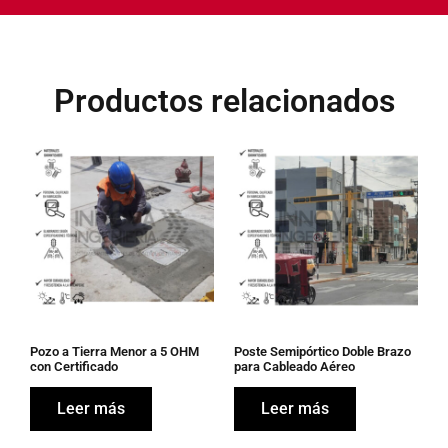
Productos relacionados
Pozo a Tierra Menor a 5 OHM
Poste Semipórtico Doble Brazo
con Certificado
para Cableado Aéreo
Leer más
Leer más