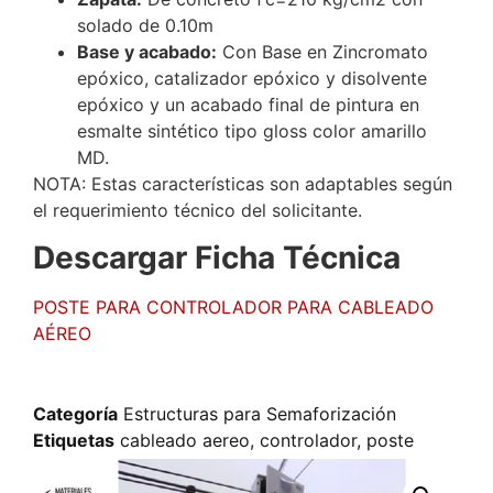
solado de 0.10m
Base y acabado:
Con Base en Zincromato
epóxico, catalizador epóxico y disolvente
epóxico y un acabado final de pintura en
esmalte sintético tipo gloss color amarillo
MD.
NOTA: Estas características son adaptables según
el requerimiento técnico del solicitante.
Descargar Ficha Técnica
POSTE PARA CONTROLADOR PARA CABLEADO
AÉREO
Categoría
Estructuras para Semaforización
Etiquetas
cableado aereo
,
controlador
,
poste