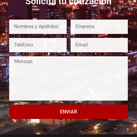
Solicita tu cotización
ENVIAR