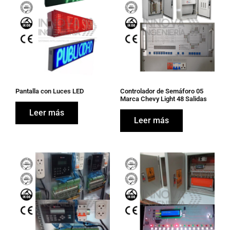
Pantalla con Luces LED
Controlador de Semáforo 05
Marca Chevy Light 48 Salidas
Leer más
Leer más