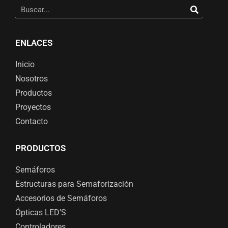
ENLACES
Inicio
Nosotros
Productos
Proyectos
Contacto
PRODUCTOS
Semáforos
Estructuras para Semaforización
Accesorios de Semáforos
Ópticas LED’S
Controladores