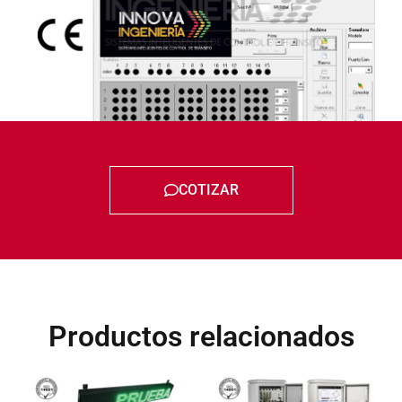
COTIZAR
Productos relacionados