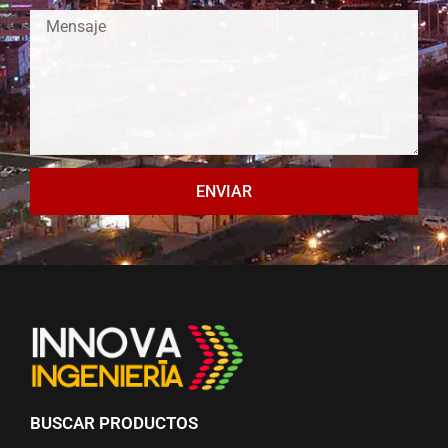
ENVIAR
BUSCAR PRODUCTOS