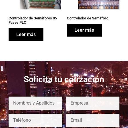
Controlador de Semáforos 05
Controlador de Semáforo
Fases PLC
Leer más
Leer más
Solicita tu cotización