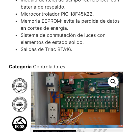
batería de respaldo.
Microcontrolador PIC 18F45K22.
Memoria EEPROM: evita la perdida de datos
en cortes de energía.
Sistema de conmutación de luces con
elementos de estado sólido.
Salidas de Triac BTA16.
Categoría
Controladores